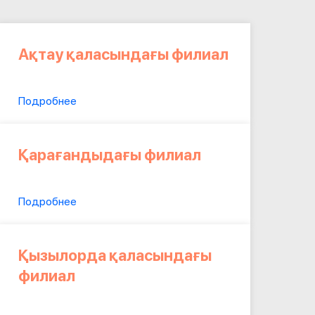
Ақтау қаласындағы филиал
Подробнее
Қарағандыдағы филиал
Подробнее
Қызылорда қаласындағы
филиал