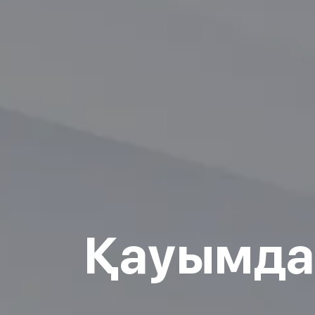
Қауымда