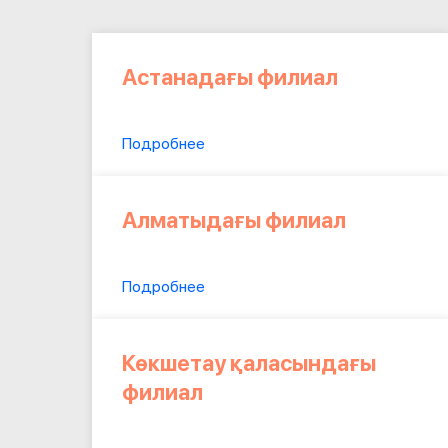
Астанадағы филиал
Подробнее
Алматыдағы филиал
Подробнее
Көкшетау қаласындағы
филиал