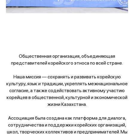
Общественная организация, объединяющая
представителей корейского этноса по всей стране.
Наша миссия — сохранять и развивать корейскую
культуру, язык и традиции, укреплять межнациональное
согласие, а также содействовать активному участию
корейцев в общественной, культурной и экономической
жизни Казахстана.
Ассоциация была создана как платформа для диалога,
сотрудничества и поддержки корейских организаций,
школ, творческих коллективов и предпринимателей. Мы