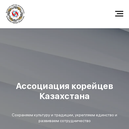
Ассоциация корейцев
Казахстана
Сохраняем культуру и традиции, укрепляем единство и
развиваем сотрудничество