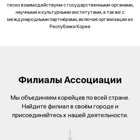
тесно взаимодействуем с государственными органами,
научными и культурными институтами, а также с
международными партнёрами, включая организации из
Республики Корея
Филиалы Ассоциации
Мы объединяем корейцев по всей стране.
Найдите филиал в своём городе и
присоединяйтесь к нашей деятельности.