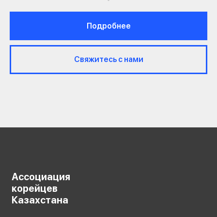
Подробнее
Свяжитесь с нами
Ассоциация
корейцев
Казахстана