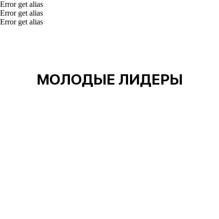
Error get alias
Error get alias
Error get alias
МОЛОДЫЕ ЛИДЕРЫ